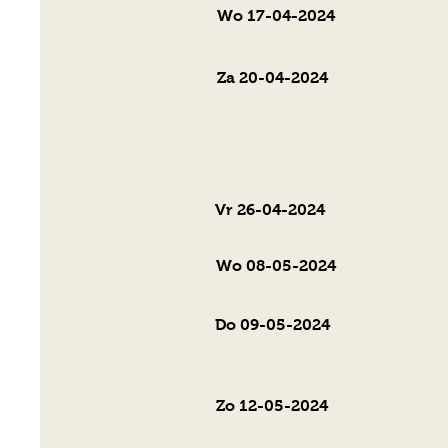
Wo 17-04-2024
Za 20-04-2024
Vr 26-04-2024
Wo 08-05-2024
Do 09-05-2024
Zo 12-05-2024