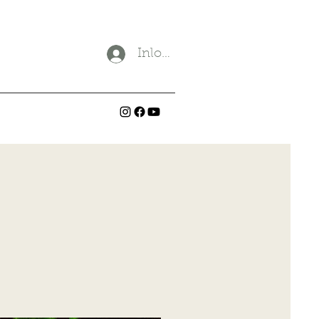
Inloggen