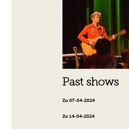
Past shows
Zo 07-04-2024
Zo 14-04-2024