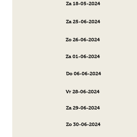
Za 18-05-2024
Za 25-06-2024
Zo 26-06-2024
Za 01-06-2024
Do 06-06-2024
Vr 28-06-2024
Za 29-06-2024
Zo 30-06-2024