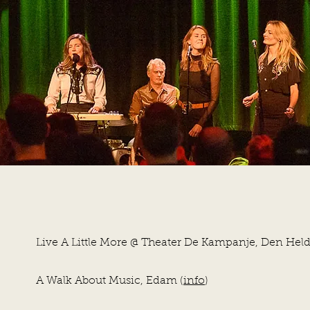
Live A Little More @ Theater De Kampanje, Den Held
A Walk About Music, Edam (
info
)