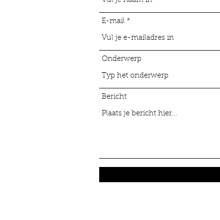
E-mail
Onderwerp
Bericht